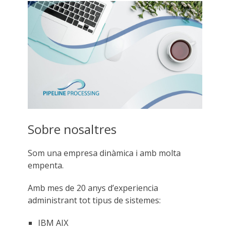
Sobre nosaltres
Som una empresa dinàmica i amb molta
empenta.
Amb mes de 20 anys d’experiencia
administrant tot tipus de sistemes:
IBM AIX