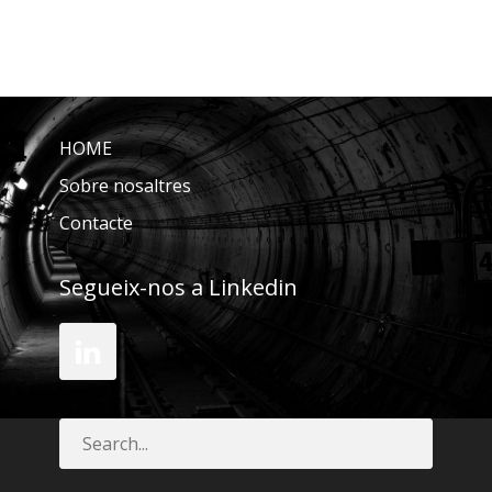
HOME
Sobre nosaltres
Contacte
Segueix-nos a Linkedin
LinkedIn